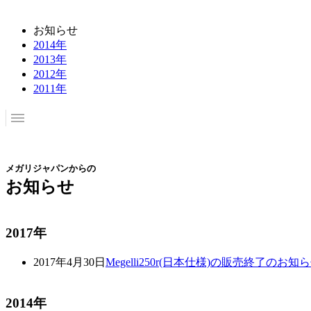
お知らせ
2014年
2013年
2012年
2011年
メガリジャパンからの
お知らせ
2017年
2017年4月30日
Megelli250r(日本仕様)の販売終了のお知
2014年